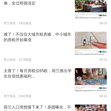
偷，全过程很淡定
荷兰快讯 1402阅读
08-02
难了！不仅仅大城市租房难，中小城市
的房租开始暴涨
荷兰快讯 1276阅读
08-02
太香了！每月房租仅65欧，荷兰推出学
生住宿优惠福利…
荷兰快讯 1342阅读
08-02
荷兰人口突然慢下来了！原因曝光，不