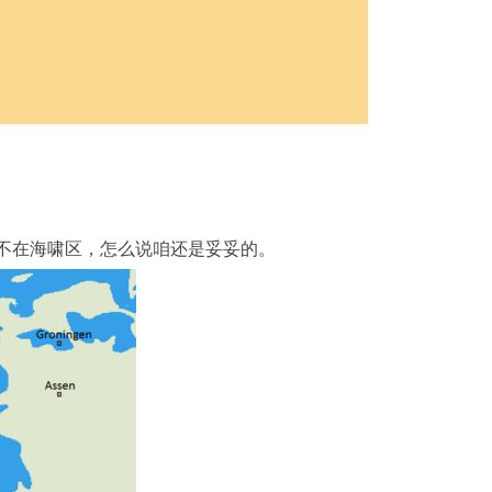
不在海啸区，怎么说咱还是妥妥的。