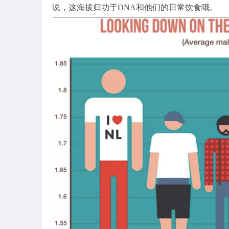
说，这海拔归功于DNA和他们的日常饮食哦。