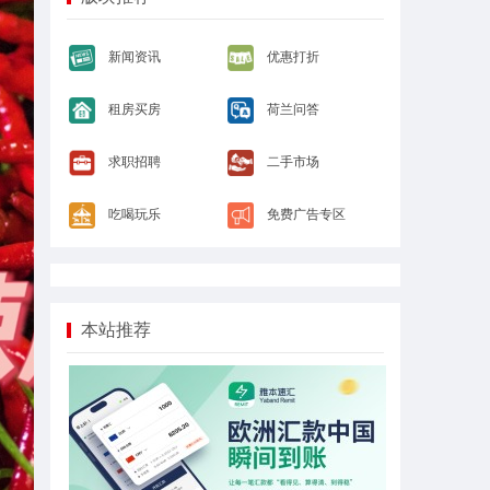
新闻资讯
优惠打折
租房买房
荷兰问答
求职招聘
二手市场
吃喝玩乐
免费广告专区
本站推荐