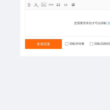
您需要登录后才可以回帖
发表回复
回帖并转播
回帖后跳转