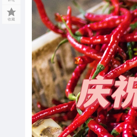
评论
收藏