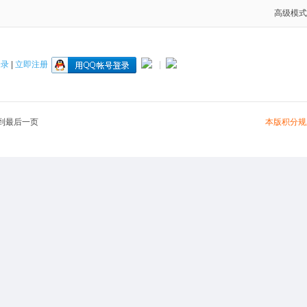
高级模式
登录
|
立即注册
|
本版积分规
到最后一页