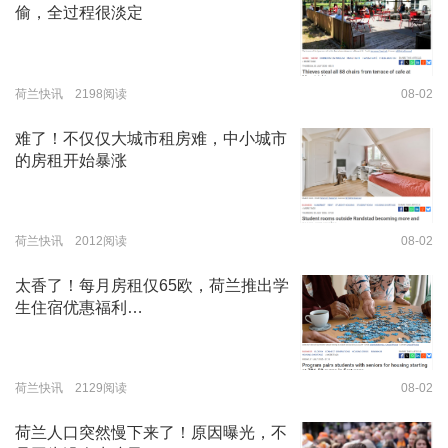
偷，全过程很淡定
荷兰快讯 2198阅读
08-02
难了！不仅仅大城市租房难，中小城市
的房租开始暴涨
荷兰快讯 2012阅读
08-02
太香了！每月房租仅65欧，荷兰推出学
生住宿优惠福利…
荷兰快讯 2129阅读
08-02
荷兰人口突然慢下来了！原因曝光，不