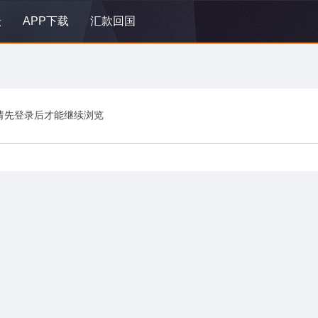
坛
APP下载
汇款回国
请先登录后才能继续浏览