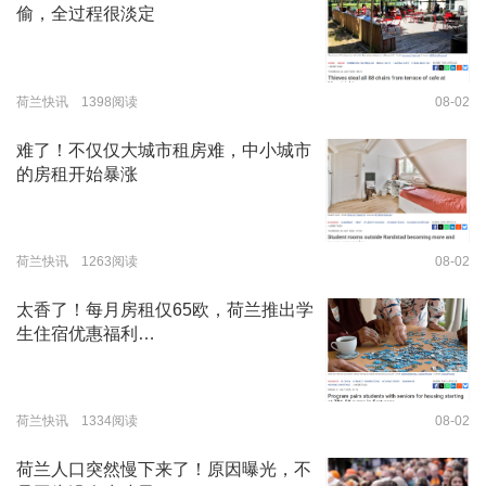
偷，全过程很淡定
荷兰快讯 1398阅读
08-02
难了！不仅仅大城市租房难，中小城市
的房租开始暴涨
荷兰快讯 1263阅读
08-02
太香了！每月房租仅65欧，荷兰推出学
生住宿优惠福利…
荷兰快讯 1334阅读
08-02
荷兰人口突然慢下来了！原因曝光，不