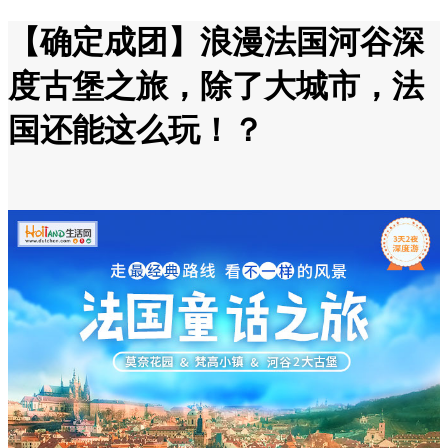
【确定成团】浪漫法国河谷深
度古堡之旅，除了大城市，法
国还能这么玩！？