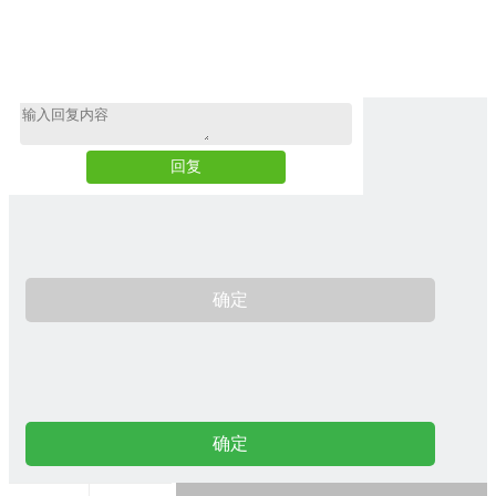
回复
确定
确定