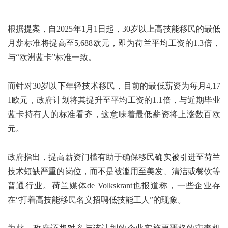
根据提案，自2025年1月1日起，30岁以上高技能移民的最低
月薪标准将提高至5,688欧元，即为荷兰平均工资的1.3倍，
与“欧洲蓝卡”标准一致。
而针对30岁以下年轻技术移民，目前的最低薪资为每月4,17
1欧元，政府计划将其提升至平均工资的1.1倍，与近期毕业
蓝卡持有人的标准看齐，这意味着最低薪资将上涨数百欧
元。
政府指出，提高薪资门槛有助于确保移民确实被引进至荷兰
技术短缺严重的岗位，而不是被滥用至美发、清洁或餐饮等
普通行业。荷兰媒体de Volkskrant也报道称，一些企业存
在“打着高技能移民名义招聘低技能工人”的现象。