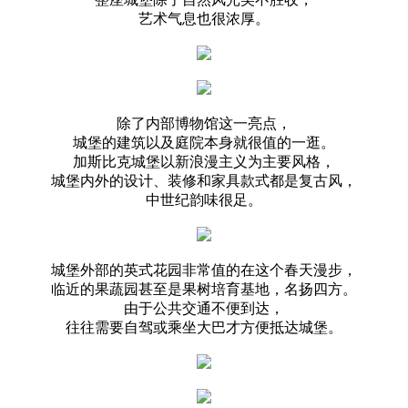
艺术气息也很浓厚。
除了内部博物馆这一亮点，
城堡的建筑以及庭院本身就很值的一逛。
加斯比克城堡以新浪漫主义为主要风格，
城堡内外的设计、装修和家具款式都是复古风，
中世纪韵味很足。
城堡外部的英式花园非常值的在这个春天漫步，
临近的果蔬园甚至是果树培育基地，名扬四方。
由于公共交通不便到达，
往往需要自驾或乘坐大巴才方便抵达城堡。