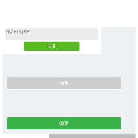
回复
确定
确定