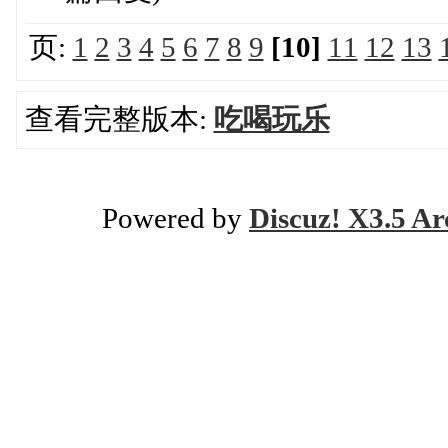
页:
1
2
3
4
5
6
7
8
9
[10]
11
12
13
查看完整版本:
吃喝玩乐
Powered by
Discuz! X3.5 Ar