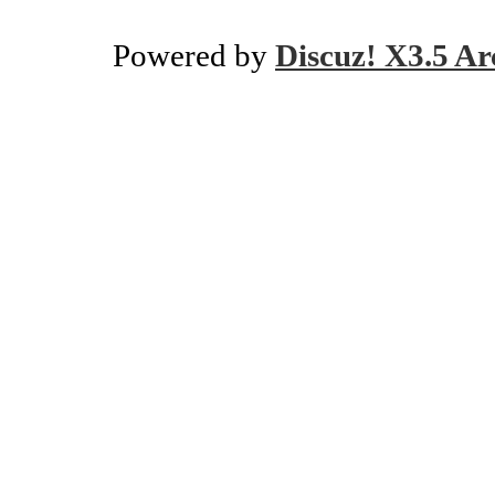
Powered by
Discuz! X3.5 Ar