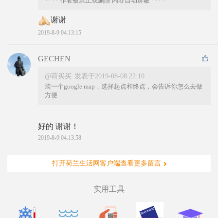
**** 作者被禁止或删除 内容自动屏蔽 ****
谢谢
2019-8-9 04:13:15
GECHEN
@荷买买
发表于2019-08-08 22:10
装一个google map，选择起点和终点，会告诉你怎么去做
方便
好的 谢谢！
2019-8-9 04:13:58
打开荷兰生活网客户端查看更多留言
实用工具