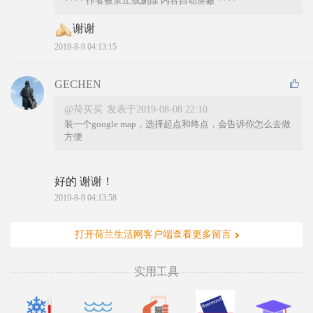
**** 作者被禁止或删除 内容自动屏蔽 ****
谢谢
2019-8-9 04:13:15
GECHEN
@荷买买
发表于2019-08-08 22:10
装一个google map，选择起点和终点，会告诉你怎么去做
方便
好的 谢谢！
2019-8-9 04:13:58
打开荷兰生活网客户端查看更多留言
实用工具