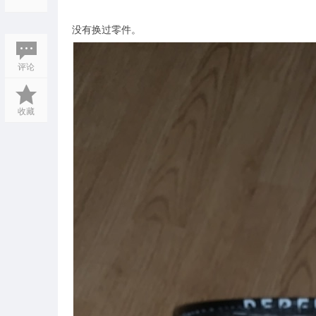
没有换过零件。
评论
收藏