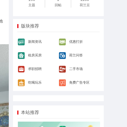
主题
回帖
荷兰豆
地
版块推荐
新闻资讯
优惠打折
租房买房
荷兰问答
求职招聘
二手市场
吃喝玩乐
免费广告专区
本站推荐