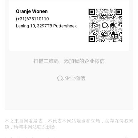
本文来自网友发表，不代表本网站观点和立场，如存在侵权问
题，请与本网站联系删除。