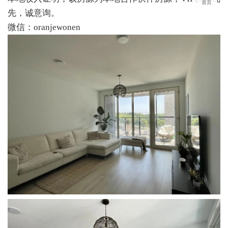
首页
先，诚意询。
微信：oranjewonen