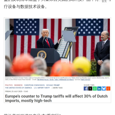
首页
疗设备与数据技术设备。