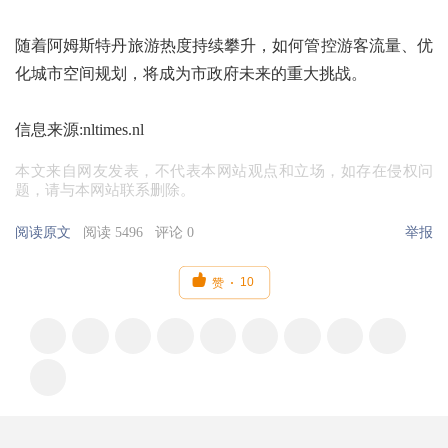
随着阿姆斯特丹旅游热度持续攀升，如何管控游客流量、优
化城市空间规划，将成为市政府未来的重大挑战。
信息来源:nltimes.nl
本文来自网友发表，不代表本网站观点和立场，如存在侵权问
题，请与本网站联系删除。
阅读原文
阅读 5496
评论 0
举报

10
赞