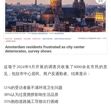
首页
这项于2024年9月开展的调查共收集了6000余名市民的意
见，包括市中心居民、商户及通勤者。结果显示：
51%的受访者最不满环境卫生问题
38%认为过度拥挤影响生活品质
35%抱怨道路施工导致出行困难