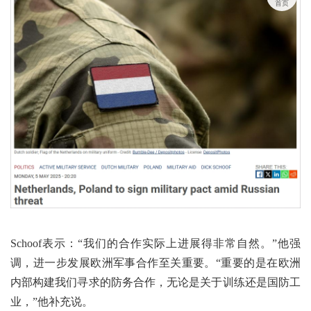
首页
Schoof表示：“我们的合作实际上进展得非常自然。”他强
调，进一步发展欧洲军事合作至关重要。“重要的是在欧洲
内部构建我们寻求的防务合作，无论是关于训练还是国防工
业，”他补充说。