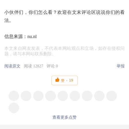
小伙伴们，你们怎么看？欢迎在文末评论区说说你们的看
法。
信息来源：nu.nl
本文来自网友发表，不代表本网站观点和立场，如存在侵权问
题，请与本网站联系删除。
阅读原文
阅读 12827
评论 0
举报

19
赞
查看更多点赞