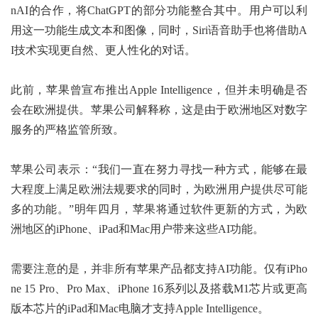
nAI的合作，将ChatGPT的部分功能整合其中。用户可以利
用这一功能生成文本和图像，同时，Siri语音助手也将借助A
I技术实现更自然、更人性化的对话。
此前，苹果曾宣布推出Apple Intelligence，但并未明确是否
会在欧洲提供。苹果公司解释称，这是由于欧洲地区对数字
服务的严格监管所致。
苹果公司表示：“我们一直在努力寻找一种方式，能够在最
大程度上满足欧洲法规要求的同时，为欧洲用户提供尽可能
多的功能。”明年四月，苹果将通过软件更新的方式，为欧
洲地区的iPhone、iPad和Mac用户带来这些AI功能。
需要注意的是，并非所有苹果产品都支持AI功能。仅有iPho
ne 15 Pro、Pro Max、iPhone 16系列以及搭载M1芯片或更高
版本芯片的iPad和Mac电脑才支持Apple Intelligence。