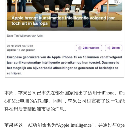
首页
本周，苹果公司已率先在部分国家推出了适用于iPhone、iPa
d和Mac电脑的AI功能。同时，苹果公司也宣布了这一功能
将在稍后登陆欧洲市场的消息。
苹果将这一AI功能命名为“Apple Intelligence”，并通过与Ope