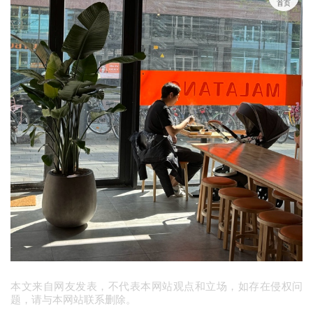
首页
本文来自网友发表，不代表本网站观点和立场，如存在侵权问
题，请与本网站联系删除。