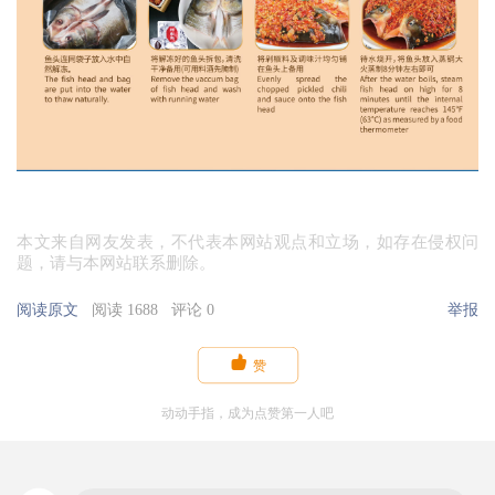
本文来自网友发表，不代表本网站观点和立场，如存在侵权问
题，请与本网站联系删除。
阅读原文
阅读 1688
评论 0
举报

赞
动动手指，成为点赞第一人吧