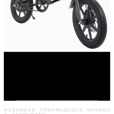
本文来自网友发表，不代表本网站观点和立场，如存在侵权问