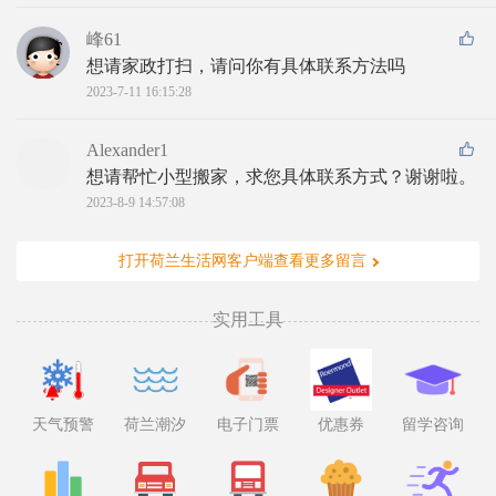
峰61
想请家政打扫，请问你有具体联系方法吗
2023-7-11 16:15:28
Alexander1
想请帮忙小型搬家，求您具体联系方式？谢谢啦。
2023-8-9 14:57:08
打开荷兰生活网客户端查看更多留言
实用工具
天气预警
荷兰潮汐
电子门票
优惠券
留学咨询