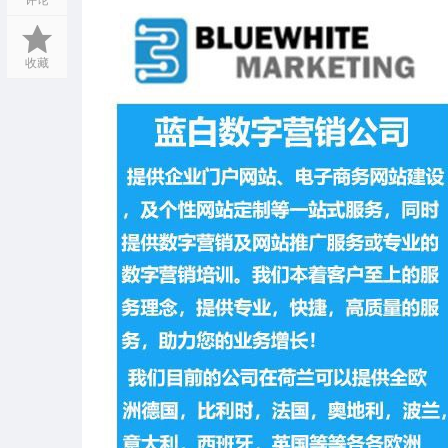
评论
收藏