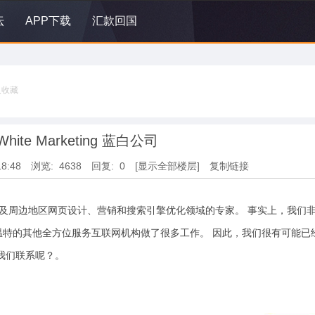
坛
APP下载
汇款回国
人收藏
hite Marketing 蓝白公司
18:48
浏览: 4638
回复: 0
[显示全部楼层]
复制链接
STERDAM 及周边地区网页设计、营销和搜索引擎优化领域的专家。 事实上，我们
特的其他全方位服务互联网机构做了很多工作。 因此，我们很有可能已
我们联系呢？。