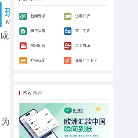
新闻资讯
优惠打折
租房买房
荷兰问答
求职招聘
二手市场
吃喝玩乐
免费广告专区
本站推荐