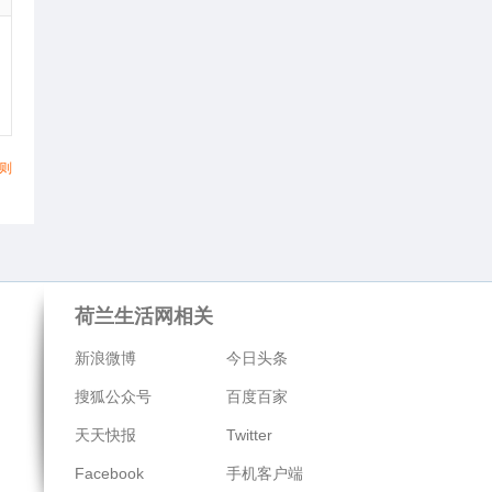
则
荷兰生活网相关
新浪微博
今日头条
搜狐公众号
百度百家
天天快报
Twitter
Facebook
手机客户端