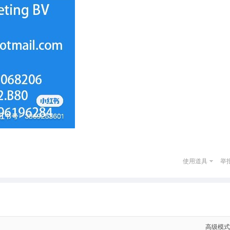
使用道具
举
高级模式