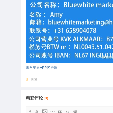
来自苹果APP客户端
回复
精彩评论
(0)