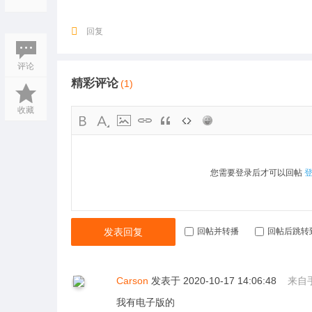
回复
评论
精彩评论
(1)
收藏
您需要登录后才可以回帖
发表回复
回帖并转播
回帖后跳转
Carson
发表于 2020-10-17 14:06:48
来自
我有电子版的