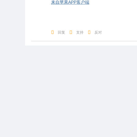
来自苹果APP客户端
回复
支持
反对