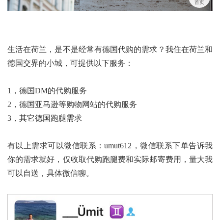
首页
生活在荷兰，是不是经常有德国代购的需求？我住在荷兰和
德国交界的小城，可提供以下服务：
1，德国DM的代购服务
2，德国亚马逊等购物网站的代购服务
3，其它德国跑腿需求
有以上需求可以微信联系：umut612，微信联系下单告诉我
你的需求就好，仅收取代购跑腿费和实际邮寄费用，量大我
可以自送，具体微信聊。