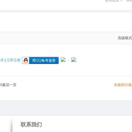
使用道具
举
高级模式
登录
|
立即注册
|
本版积分规
到最后一页
联系我们