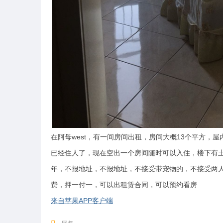
在阿母west，有一间房间出租，房间大概13个平方，
已经住人了，现在空出一个房间随时可以入住，楼下有土鬼
年，不报地址，不报地址，不接受带宠物的，不接受两人
费，押一付一，可以出租赁合同，可以预约看房
来自苹果APP客户端