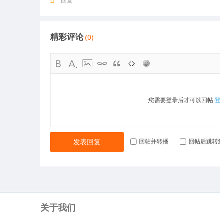
回复
精彩评论
(0)
您需要登录后才可以回帖
发表回复
回帖并转播
回帖后跳转
关于我们