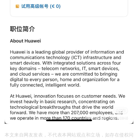
本文来自网友发表，不代表本网站观点和立场，如存在侵权问