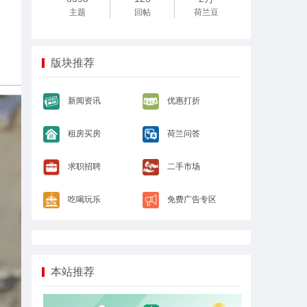
主题
回帖
荷兰豆
版块推荐
新闻资讯
优惠打折
租房买房
荷兰问答
求职招聘
二手市场
吃喝玩乐
免费广告专区
本站推荐