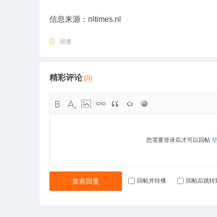
信息来源：nltimes.nl
回复
精彩评论
(0)
您需要登录后才可以回帖
发表回复
回帖并转播
回帖后跳转