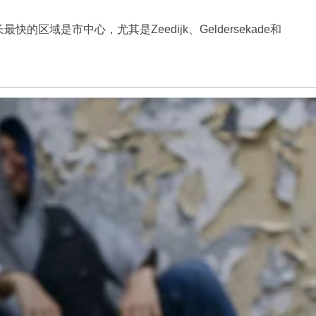
的区域是市中心，尤其是Zeedijk、Geldersekade和