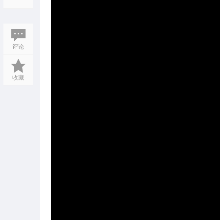
评论
收藏