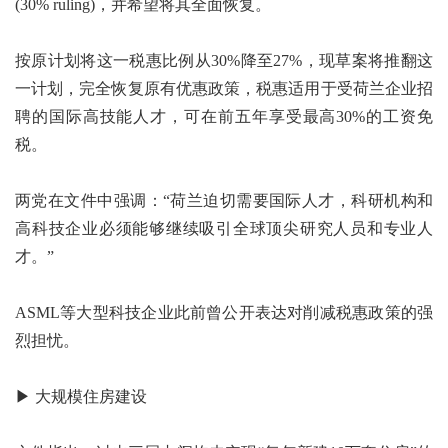
(30% ruling)，并希望将其全面恢复。
按原计划将这一税惠比例从30%降至27%，现草案将推翻这
一计划，完全恢复原有优惠政策，税惠适用于受荷兰企业招
聘的国际高技能人才，可在前五年享受最高30%的工资免
税。
两党在文件中强调：“荷兰迫切需要国际人才，科研机构和
高科技企业必须能够继续吸引全球顶尖研究人员和专业人
才。”
ASML等大型科技企业此前曾公开表达对削减税惠政策的强
烈担忧。
▶ 大规模住房建设