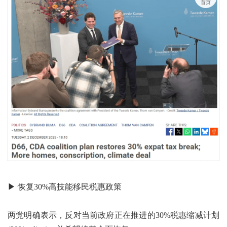
首页
▶ 恢复30%高技能移民税惠政策
两党明确表示，反对当前政府正在推进的30%税惠缩减计划