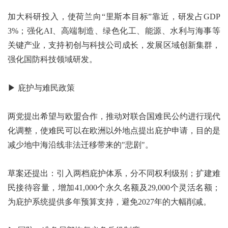
加大科研投入，使荷兰向“里斯本目标”靠近，研发占GDP
3%；强化AI、高端制造、绿色化工、能源、水利与海事等
关键产业，支持初创与科技公司成长，发展区域创新集群，
强化国防科技领域研发。
▶ 庇护与难民政策
两党提出希望与欧盟合作，推动对联合国难民公约进行现代
化调整，使难民可以在欧洲以外地点提出庇护申请，目的是
减少地中海沿线非法迁移带来的"悲剧"。
草案还提出：引入两档庇护体系，分不同权利级别；扩建难
民接待容量，增加41,000个永久名额及29,000个灵活名额；
为庇护系统提供多年预算支持，避免2027年的大幅削减。