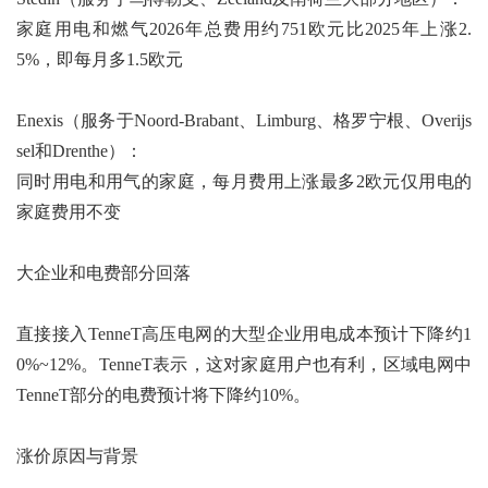
家庭用电和燃气2026年总费用约751欧元比2025年上涨2.
5%，即每月多1.5欧元
Enexis（服务于Noord-Brabant、Limburg、格罗宁根、Overijs
sel和Drenthe）：
同时用电和用气的家庭，每月费用上涨最多2欧元仅用电的
家庭费用不变
大企业和电费部分回落
直接接入TenneT高压电网的大型企业用电成本预计下降约1
0%~12%。TenneT表示，这对家庭用户也有利，区域电网中
TenneT部分的电费预计将下降约10%。
涨价原因与背景