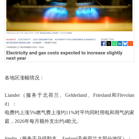
各地区涨幅情况：
Liander（服务于北荷兰、Gelderland、Friesland和Flevolan
d）：
电费约上涨5%燃气费上涨约11%对平均同时用电和用气的家
庭，2026年每月额外支出约4欧元。
Stedin（服务于乌得勒支、Zeeland及南荷兰大部分地区）：