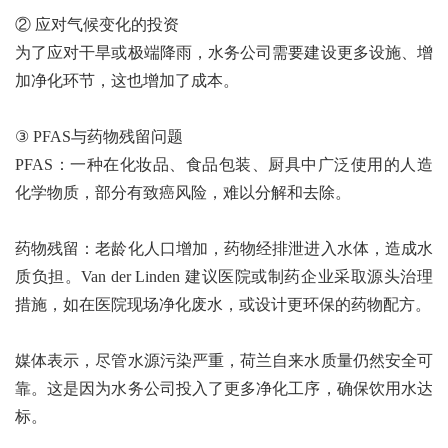
② 应对气候变化的投资
为了应对干旱或极端降雨，水务公司需要建设更多设施、增
加净化环节，这也增加了成本。
③ PFAS与药物残留问题
PFAS：一种在化妆品、食品包装、厨具中广泛使用的人造
化学物质，部分有致癌风险，难以分解和去除。
药物残留：老龄化人口增加，药物经排泄进入水体，造成水
质负担。Van der Linden 建议医院或制药企业采取源头治理
措施，如在医院现场净化废水，或设计更环保的药物配方。
媒体表示，尽管水源污染严重，荷兰自来水质量仍然安全可
靠。这是因为水务公司投入了更多净化工序，确保饮用水达
标。