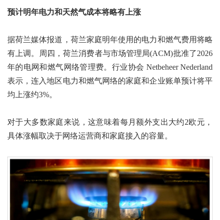
预计明年电力和天然气成本将略有上涨
据荷兰媒体报道，荷兰家庭明年使用的电力和燃气费用将略
有上调。周四，荷兰消费者与市场管理局(ACM)批准了2026
年的电网和燃气网络管理费。行业协会 Netbeheer Nederland
表示，连入地区电力和燃气网络的家庭和企业账单预计将平
均上涨约3%。
对于大多数家庭来说，这意味着每月额外支出大约2欧元，
具体涨幅取决于网络运营商和家庭接入的容量。