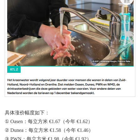
首页
具体涨价幅度如下：
① Oasen：每立方米 €1.67（今年 €1.62）
② Dunea：每立方米 €1.58（今年 €1.46）
③ PWN：每立方米 €1.98（今年 €1.92）