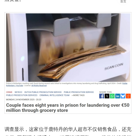
首页
调查显示，这家位于鹿特丹的华人超市不仅销售食品，还充