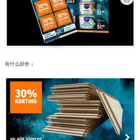
首页
有什么好价 ↓