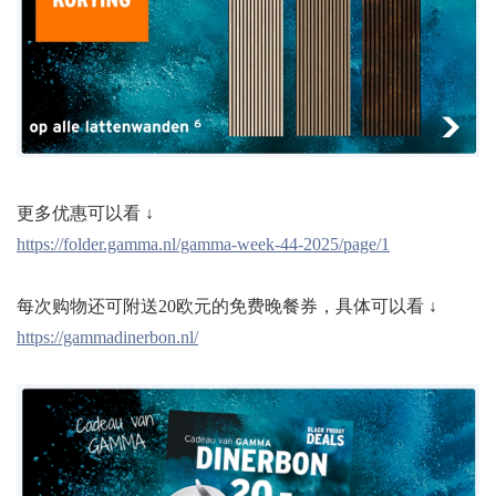
更多优惠可以看 ↓
https://folder.gamma.nl/gamma-week-44-2025/page/1
每次购物还可附送20欧元的免费晚餐券，具体可以看 ↓
https://gammadinerbon.nl/