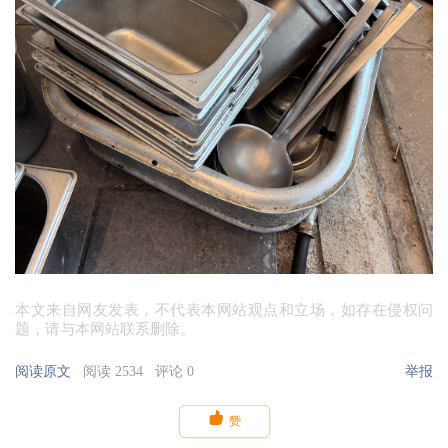
本文来自网友发表，不代表本网站观点和立场，如存在侵权问
题，请与本网站联系删除。
阅读原文
阅读 2534
评论 0
举报

赞