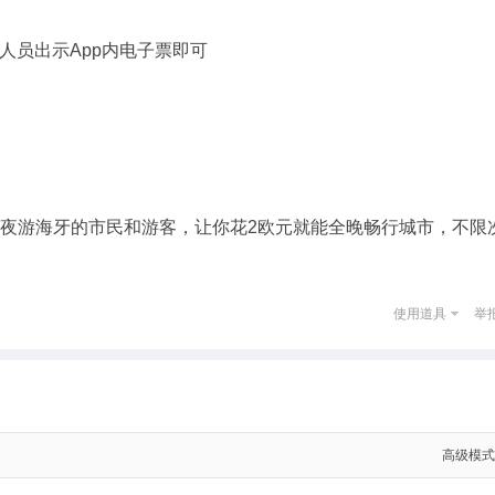
人员出示App内电子票即可
、夜游海牙的市民和游客，让你花2欧元就能全晚畅行城市，不限
使用道具
举
高级模式