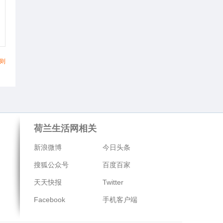
则
荷兰生活网相关
新浪微博
今日头条
搜狐公众号
百度百家
天天快报
Twitter
Facebook
手机客户端