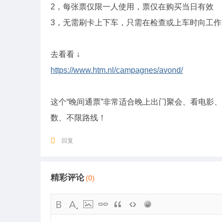
2，每张票仅限一人使用，票仅在购买当日有效
3，无需刷卡上下车，只需在检查或上车时向工作
去看看 ↓
https://www.htm.nl/campagnes/avond/
这个“晚间通票”非常适合晚上出门聚会、看电影
数、不限路线！
回复
精彩评论
(0)