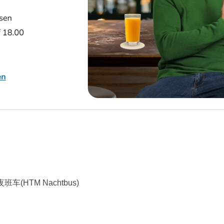
HTM Nachtbus)