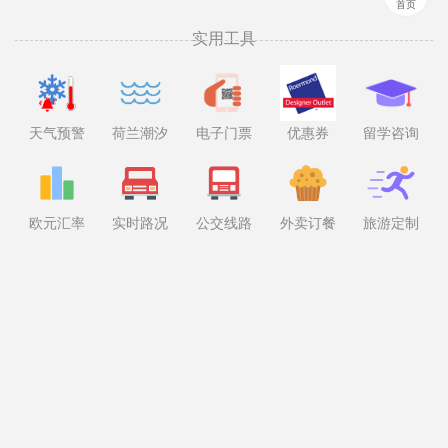
首页
实用工具
天气预警
荷兰潮汐
电子门票
优惠券
留学咨询
欧元汇率
实时路况
公交线路
外卖订餐
旅游定制