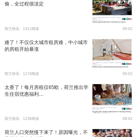
偷，全过程很淡定
荷兰快讯 1311阅读
08-02
难了！不仅仅大城市租房难，中小城市
的房租开始暴涨
荷兰快讯 1174阅读
08-02
太香了！每月房租仅65欧，荷兰推出学
生住宿优惠福利…
荷兰快讯 1236阅读
08-02
荷兰人口突然慢下来了！原因曝光，不