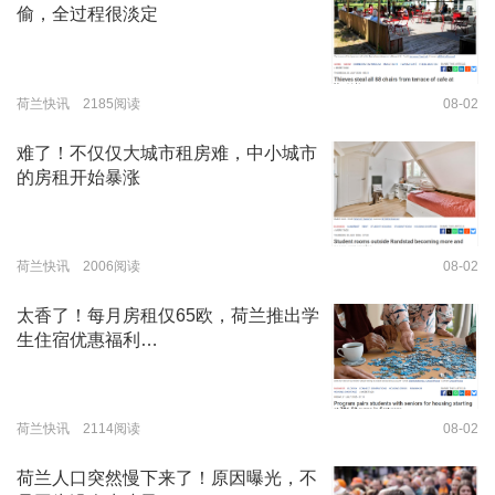
偷，全过程很淡定
荷兰快讯 2185阅读
08-02
难了！不仅仅大城市租房难，中小城市
的房租开始暴涨
荷兰快讯 2006阅读
08-02
太香了！每月房租仅65欧，荷兰推出学
生住宿优惠福利…
荷兰快讯 2114阅读
08-02
荷兰人口突然慢下来了！原因曝光，不