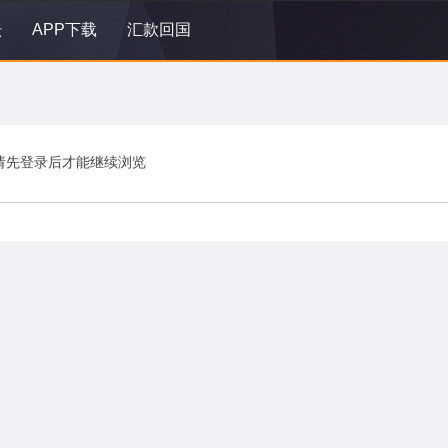
坛
APP下载
汇款回国
请先登录后才能继续浏览