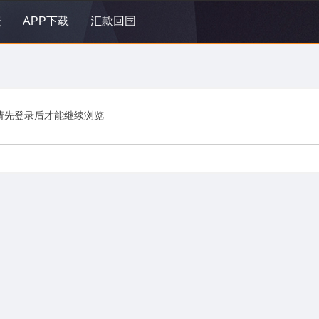
坛
APP下载
汇款回国
请先登录后才能继续浏览