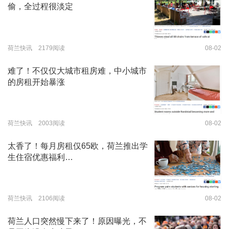
偷，全过程很淡定
荷兰快讯 2179阅读
08-02
难了！不仅仅大城市租房难，中小城市
的房租开始暴涨
荷兰快讯 2003阅读
08-02
太香了！每月房租仅65欧，荷兰推出学
生住宿优惠福利…
荷兰快讯 2106阅读
08-02
荷兰人口突然慢下来了！原因曝光，不