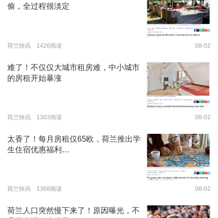
偷，全过程很淡定
荷兰快讯 1426阅读
08-02
难了！不仅仅大城市租房难，中小城市
的房租开始暴涨
荷兰快讯 1303阅读
08-02
太香了！每月房租仅65欧，荷兰推出学
生住宿优惠福利…
荷兰快讯 1368阅读
08-02
荷兰人口突然慢下来了！原因曝光，不