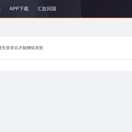
坛
APP下载
汇款回国
请先登录后才能继续浏览