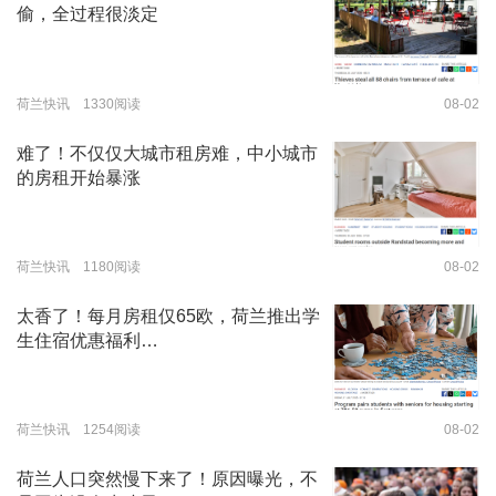
偷，全过程很淡定
荷兰快讯 1330阅读
08-02
难了！不仅仅大城市租房难，中小城市
的房租开始暴涨
荷兰快讯 1180阅读
08-02
太香了！每月房租仅65欧，荷兰推出学
生住宿优惠福利…
荷兰快讯 1254阅读
08-02
荷兰人口突然慢下来了！原因曝光，不