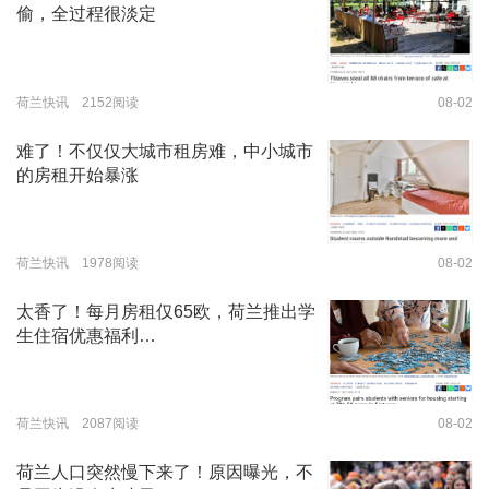
偷，全过程很淡定
荷兰快讯 2152阅读
08-02
难了！不仅仅大城市租房难，中小城市
的房租开始暴涨
荷兰快讯 1978阅读
08-02
太香了！每月房租仅65欧，荷兰推出学
生住宿优惠福利…
荷兰快讯 2087阅读
08-02
荷兰人口突然慢下来了！原因曝光，不