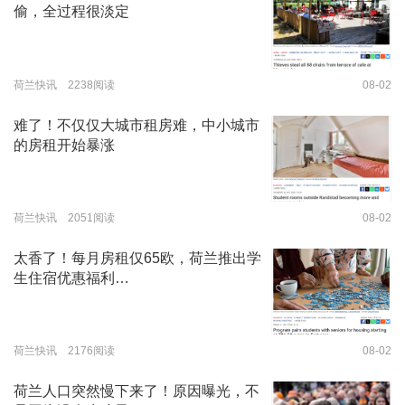
偷，全过程很淡定
荷兰快讯 2238阅读
08-02
难了！不仅仅大城市租房难，中小城市
的房租开始暴涨
荷兰快讯 2051阅读
08-02
太香了！每月房租仅65欧，荷兰推出学
生住宿优惠福利…
荷兰快讯 2176阅读
08-02
荷兰人口突然慢下来了！原因曝光，不