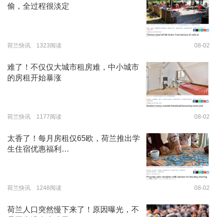
偷，全过程很淡定
荷兰快讯 1323阅读
08-02
难了！不仅仅大城市租房难，中小城市
的房租开始暴涨
荷兰快讯 1177阅读
08-02
太香了！每月房租仅65欧，荷兰推出学
生住宿优惠福利…
荷兰快讯 1248阅读
08-02
荷兰人口突然慢下来了！原因曝光，不