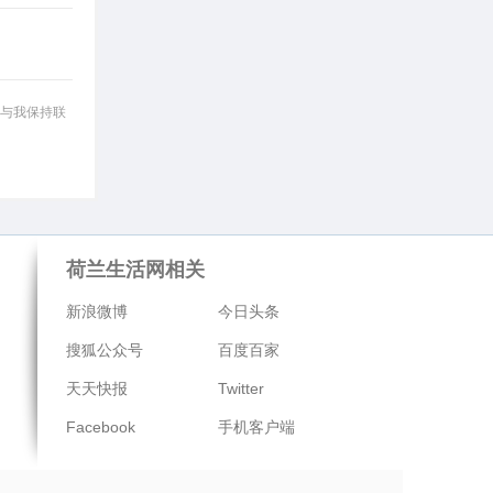
与我保持联
荷兰生活网相关
新浪微博
今日头条
搜狐公众号
百度百家
天天快报
Twitter
Facebook
手机客户端