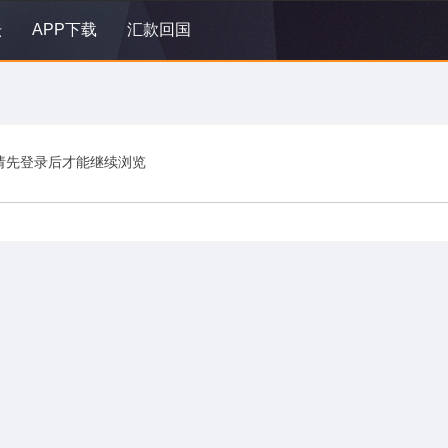
坛
APP下载
汇款回国
请先登录后才能继续浏览